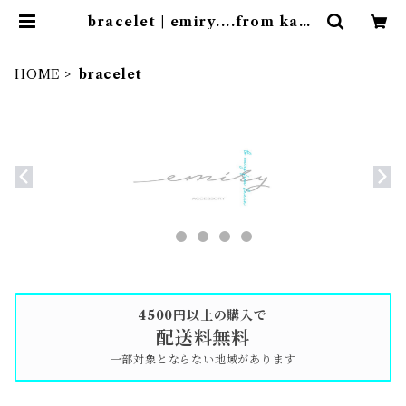
bracelet | emiry....from kann
a
HOME
bracelet
4500円以上の購入で
配送料無料
一部対象とならない地域があります