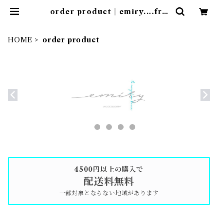
order product | emiry....fro
m kanna
HOME
order product
4500円以上の購入で
配送料無料
一部対象とならない地域があります