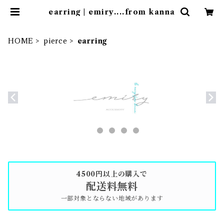
earring | emiry....from kanna
HOME
pierce
earring
4500円以上の購入で
配送料無料
一部対象とならない地域があります