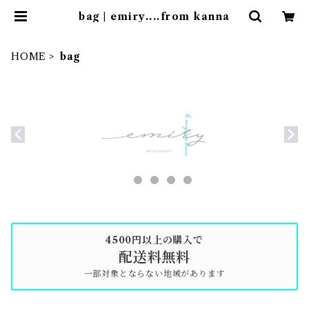
bag | emiry....from kanna
HOME
bag
4500円以上の購入で
配送料無料
一部対象とならない地域があります